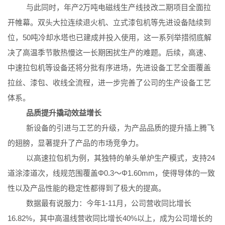
与此同时，年产
2万吨电磁线生产线技改二期项目全面拉
开帷幕。双头大拉连续退火机、立式漆包机等先进设备陆续到
位，50吨冷却水塔也已建成并投入使用，这一
系列举措彻底解
决了高温季节散热慢这一长期困扰生产的难题。后续，高速、
中速拉包机等设备还将分批有序进场，先进设备工艺全面覆盖
拉丝、漆包、收线全流程，进一步完善了公司的生产设备工艺
体系。
品质提升撬动效益增长
新设备的引进与工艺的升级，为产品品质的提升插上腾飞
的翅膀，显著提升了产品的市场竞争力。
以高速拉包机为例，其独特的单头单炉生产模式，支持
24
道涂漆道次，线规范围覆盖Φ0.3～Φ1.60mm，使得导体的一致
性以及产品性能的稳定性都得到了极大的提高。
数据最有说服力：
今年
1-11月，公司营收同比增长
16.82%，
其中高温线营收同比增长40%以上，成为公司增长的