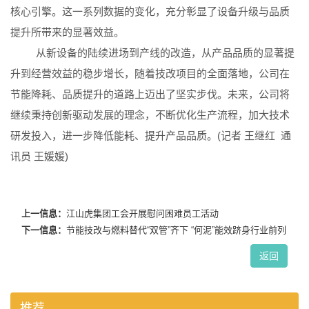
核心引擎。这一系列数据的变化，充分彰显了设备升级与品质
提升所带来的显著效益。
从新设备的陆续进场到产线的改造，从产品品质的显著提
升到经营效益的稳步增长，随着技改项目的全面落地，公司在
节能降耗、品质提升的道路上迈出了坚实步伐。未来，公司将
继续秉持创新驱动发展的理念，不断优化生产流程，加大技术
研发投入，进一步降低能耗、提升产品品质。(
记者
王继红
通
讯员
王媛媛)
上一信息：
江山虎集团工会开展慰问困难员工活动
下一信息：
节能技改与燃料替代“双管”齐下 “何泥”能效跻身行业前列
返回
推荐